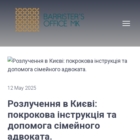
12 May 2025
Розлучення в Києві:
покрокова інструкція та
допомога сімейного
адвоката.