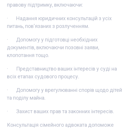
правову підтримку, включаючи:
· Надання юридичних консультацій з усіх
питань, пов'язаних з розлученням.
· Допомогу у підготовці необхідних
документів, включаючи позовні заяви,
клопотання тощо.
· Представництво ваших інтересів у суді на
всіх етапах судового процесу.
· Допомогу у врегулюванні спорів щодо дітей
та поділу майна.
· Захист ваших прав та законних інтересів.
Консультація сімейного адвоката допоможе