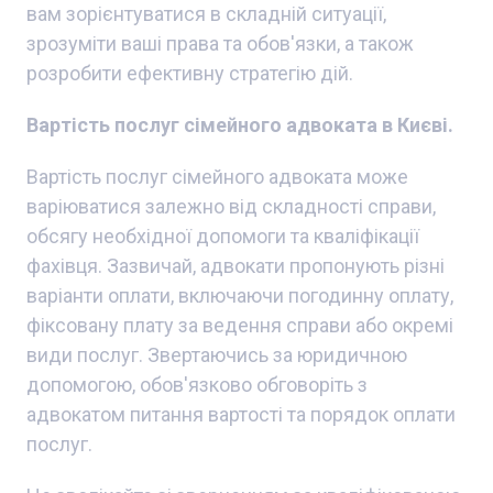
вам зорієнтуватися в складній ситуації,
зрозуміти ваші права та обов'язки, а також
розробити ефективну стратегію дій.
Вартість послуг сімейного адвоката в Києві
.
Вартість послуг сімейного адвоката може
варіюватися залежно від складності справи,
обсягу необхідної допомоги та кваліфікації
фахівця. Зазвичай, адвокати пропонують різні
варіанти оплати, включаючи погодинну оплату,
фіксовану плату за ведення справи або окремі
види послуг. Звертаючись за юридичною
допомогою, обов'язково обговоріть з
адвокатом питання вартості та порядок оплати
послуг.