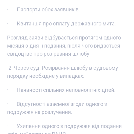
· Паспорти обох заявників.
· Квитанція про сплату державного мита.
Розгляд заяви відбувається протягом одного
місяця з дня її подання, після чого видається
свідоцтво про розірвання шлюбу.
2. Через суд. Розірвання шлюбу в судовому
порядку необхідне у випадках:
· Наявності спільних неповнолітніх дітей.
· Відсутності взаємної згоди одного з
подружжя на розлучення.
· Ухилення одного з подружжя від подання