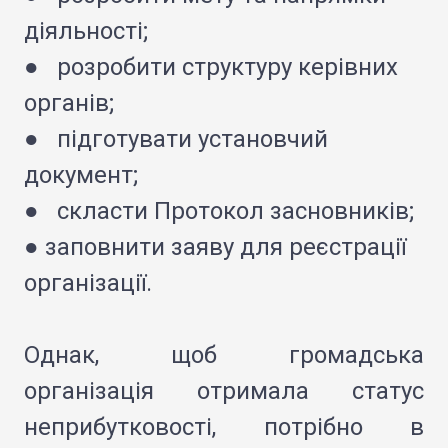
діяльності;
● розробити структуру керівних
органів;
● підготувати установчий
документ;
● скласти Протокол засновників;
● заповнити заяву для реєстрації
організації.
Однак, щоб громадська
організація отримала статус
неприбутковості, потрібно в