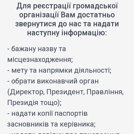
Для реєстрації громадської
організації Вам достатньо
звернутися до нас та надати
наступну інформацію:
- бажану назву та
місцезнаходження;
- мету та напрямки діяльності;
- обрати виконавчий орган
(Директор, Президент, Правління,
Президія тощо);
- надати копії паспортів
засновників та керівника;