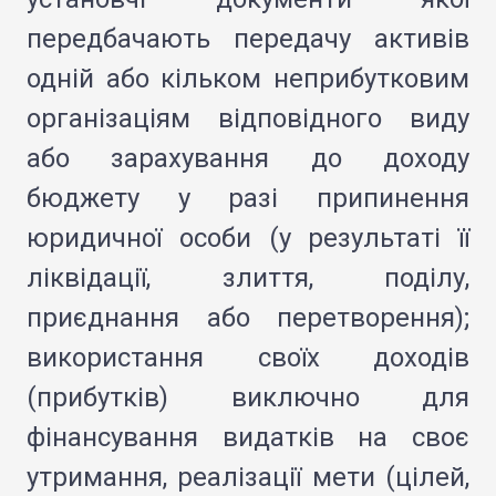
передбачають передачу активів
одній або кільком неприбутковим
організаціям відповідного виду
або зарахування до доходу
бюджету у разі припинення
юридичної особи (у результаті її
ліквідації, злиття, поділу,
приєднання або перетворення);
використання своїх доходів
(прибутків) виключно для
фінансування видатків на своє
утримання, реалізації мети (цілей,