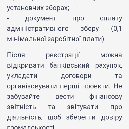
установчих зборах;
- документ про сплату
адміністративного збору (0,1
мінімальної заробітної плати).
Після реєстрації можна
відкривати банківський рахунок,
укладати договори та
організовувати перші проекти. Не
забувайте вести фінансову
звітність та звітувати про
діяльність, щоб зберегти довіру
громадськості.