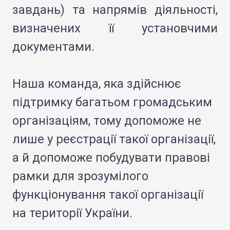
завдань) та напрямів діяльності,
визначених її установчими
документами.
Наша команда, яка здійснює
підтримку багатьом громадським
організаціям, тому допоможе не
лише у реєстрації такої організації,
а й допоможе побудувати правові
рамки для зрозумілого
функціонування такої організації
на території України.