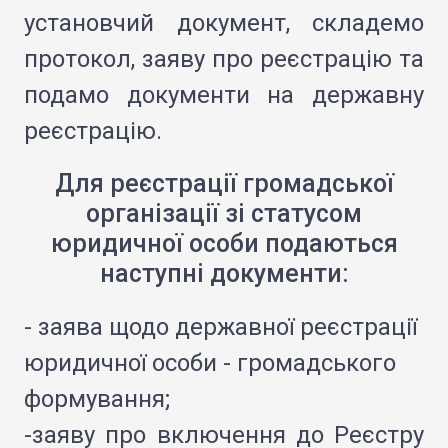
установчий документ, складемо
протокол, заяву про реєстрацію та
подамо документи на державну
реєстрацію.
Для реєстрації громадської
організації зі статусом
юридичної особи подаються
наступні документи:
- заява щодо державної реєстрації
юридичної особи - громадського
формування;
-заяву про включення до Реєстру