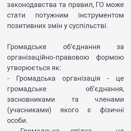
законодавства та правил, ГО може
стати потужним інструментом
позитивних змін у суспільстві.
Громадське об'єднання за
організаційно-правовою формою
утворюється як:
- Громадська організація - це
громадське об'єднання,
засновниками та членами
(учасниками) якого є фізичні
особи.