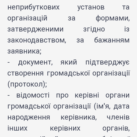
неприбуткових установ та
організацій за формами,
затвердженими згідно із
законодавством, за бажанням
заявника;
- документ, який підтверджує
створення громадської організації
(протокол);
- відомості про керівні органи
громадської організації (ім'я, дата
народження керівника, членів
інших керівних органів,