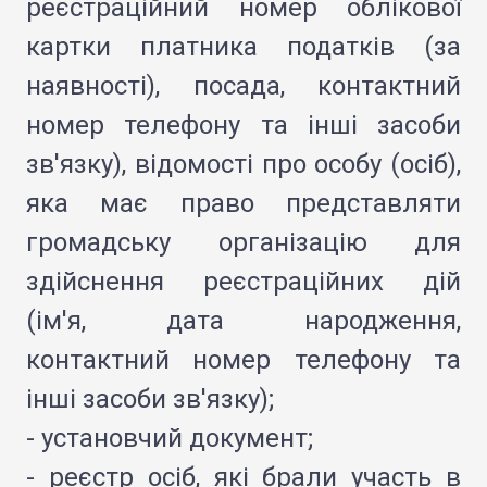
реєстраційний номер облікової
картки платника податків (за
наявності), посада, контактний
номер телефону та інші засоби
зв'язку), відомості про особу (осіб),
яка має право представляти
громадську організацію для
здійснення реєстраційних дій
(ім'я, дата народження,
контактний номер телефону та
інші засоби зв'язку);
- установчий документ;
- реєстр осіб, які брали участь в