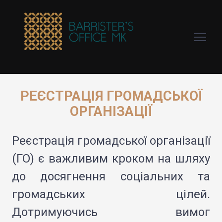
РЕЄСТРАЦІЯ ГРОМАДСЬКОЇ
ОРГАНІЗАЦІЇ
Реєстрація громадської організації
(ГО) є важливим кроком на шляху
до досягнення соціальних та
громадських цілей.
Дотримуючись вимог